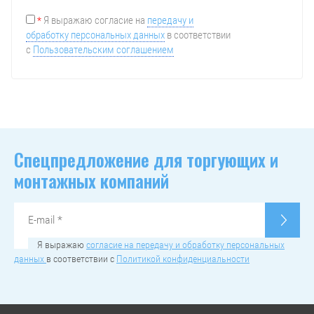
Я выражаю согласие на
передачу и
*
обработку персональных данных
в соответствии
с
Пользовательским соглашением
Спецпредложение для торгующих и
монтажных компаний
Я выражаю
согласие на передачу и обработку персональных
данных
в соответствии с
Политикой конфиденциальности