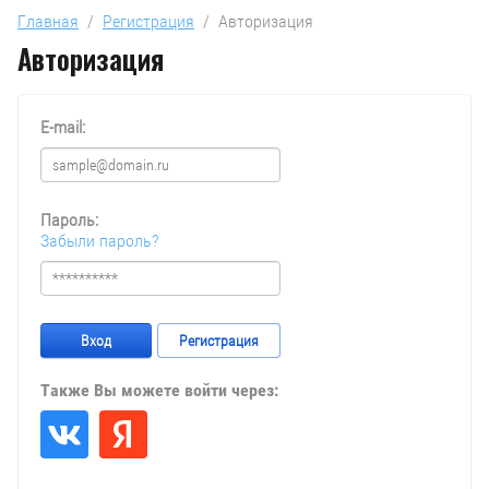
Главная
  /  
Регистрация
  /  Авторизация
Авторизация
E-mail:
Пароль:
Забыли пароль?
Вход
Регистрация
Также Вы можете войти через: