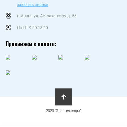
заказать звонок
г. Анапа ул. Астраханская д. 55
Пн-Пт 9:00-18:00
Принимаем к оплате:
2020 “Энергия воды”