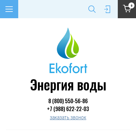
0
Энергия воды
8 (800) 550-56-86
+7 (988) 622-22-03
заказать звонок